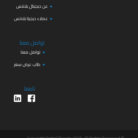
عن ديجيتال بلانتس
عملاء ديجيتا بلانتس
تواصل معنا
تواصل معنا
طلب عرض سعر
تابعنا