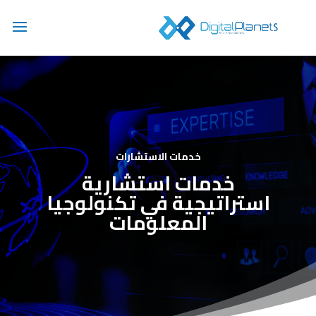
خدمات الاستشارات
خدمات استشارية
استراتيجية في تكنولوجيا
المعلومات