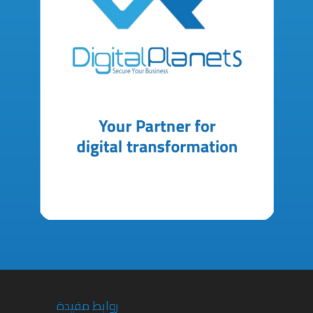
روابط مفيدة