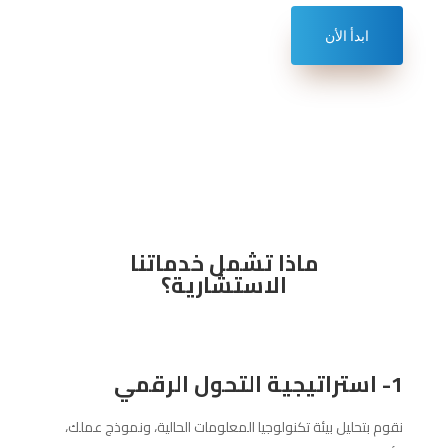
ابدأ الأن
ماذا تشمل خدماتنا
الاستشارية؟
1- استراتيجية التحول الرقمي
نقوم بتحليل بيئة تكنولوجيا المعلومات الحالية، ونموذج عملك،