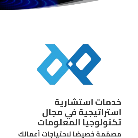
خدمات استشارية
استراتيجية في مجال
تكنولوجيا المعلومات
مصمّمة خصيصًا لاحتياجات أعمالك