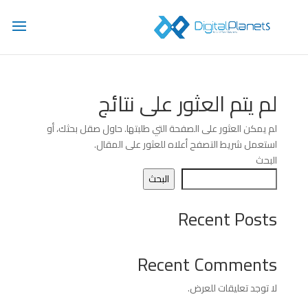
لم يتم العثور على نتائج
لم يمكن العثور على الصفحة التي طلبتها. حاول صقل بحثك، أو
استعمل شريط التصفح أعلاه للعثور على المقال.
البحث
البحث
Recent Posts
Recent Comments
لا توجد تعليقات للعرض.