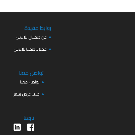
روابط مفيدة
عن ديجيتال بلانتس
عملاء ديجيتا بلانتس
تواصل معنا
تواصل معنا
طلب عرض سعر
تابعنا