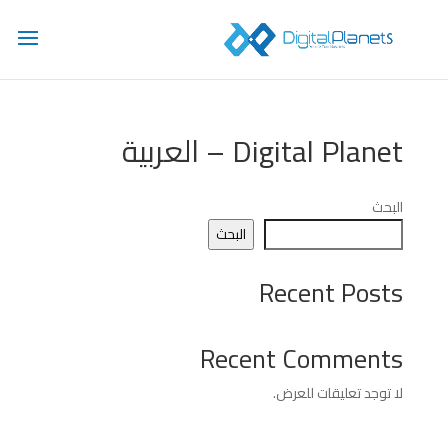
Digital Planet – العربية
البحث
البحث
Recent Posts
Recent Comments
لا توجد تعليقات للعرض.