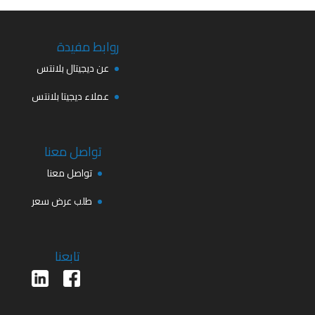
روابط مفيدة
عن ديجيتال بلانتس
عملاء ديجيتا بلانتس
تواصل معنا
تواصل معنا
طلب عرض سعر
تابعنا