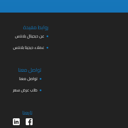
روابط مفيدة
عن ديجيتال بلانتس
عملاء ديجيتا بلانتس
تواصل معنا
تواصل معنا
طلب عرض سعر
تابعنا