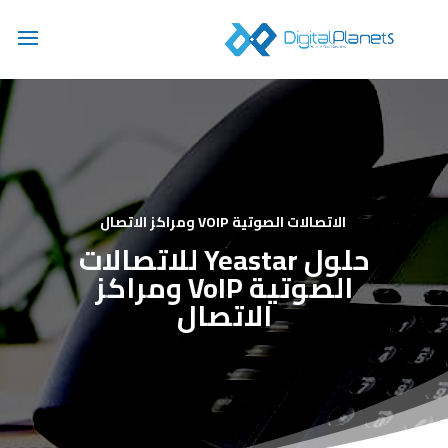
الاتصالات الصوتية VOIP ومراكز الاتصال
حلول Yeastar للاتصالات
الصوتية VoIP ومراكز
الاتصال