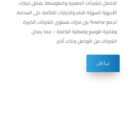
الاتصال للشركات الصغيرة والمتوسطة. بفضل خيارات
الأجهزة السهلة النشر والخيارات القائمة على السحابة،
تجمع Yeastar بين ميزات مستوى الشركات الكبيرة
وقابلية التوسع وفعالية التكلفة – مما يمكن
الشركات من التواصل بذكاء أكبر.
ابدأ الأن