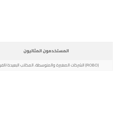
المستخدمون المثاليون
الشركات الصغيرة والمتوسطة، المكاتب البعيدة/الفرعية (ROBO)