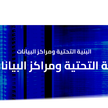
البنية التحتية ومراكز البيانات
ة التحتية ومراكز البيان