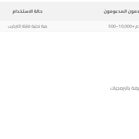
مون المدعومون
حالة الاستخدام
تخدم
بنية تحتية قابلة للتركيب
رفة بالبرمجيات