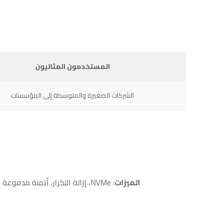
المستخدمون المثاليون
الشركات الصغيرة والمتوسطة إلى المؤسسات
الميزات
: NVMe، إزالة التكرار، أتمتة مدفوعة بالذكاء الاصطناعي