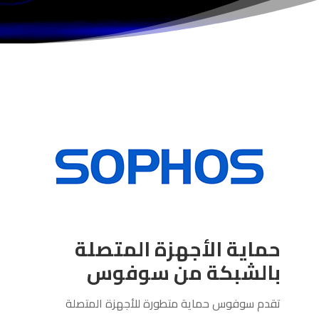
حماية الأجهزة المتصلة
بالشبكة من سوفوس
تقدم سوفوس حماية متطورة للأجهزة المتصلة