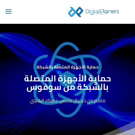
حماية الأجهزة المتصلة بالشبكة
حماية الأجهزة المتصلة
بالشبكة من سوفوس
مقدم من ديجيتال بلانتس، شريكك البلاتيني