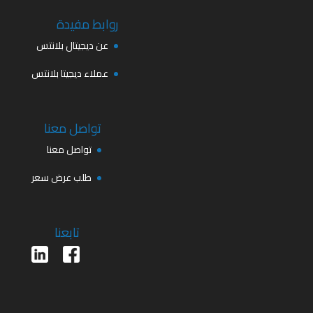
روابط مفيدة
عن ديجيتال بلانتس
عملاء ديجيتا بلانتس
تواصل معنا
تواصل معنا
طلب عرض سعر
تابعنا