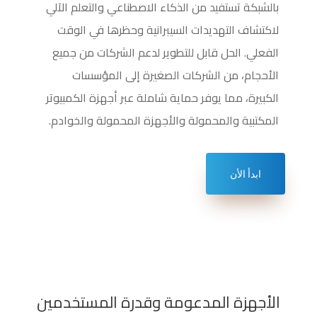
بالشبكة تستفيد من الذكاء الاصطناعي والتعلم الآلي
لاكتشاف التهديدات السيبرانية وحظرها في الوقت
الفعلي. الحل قابل للتطوير لدعم الشركات من جميع
الأحجام، من الشركات الصغيرة إلى المؤسسات
الكبيرة، مما يوفر حماية شاملة عبر أجهزة الكمبيوتر
المكتبية والمحمولة والأجهزة المحمولة والخوادم.
ابدأ الأن
الأجهزة المدعومة وقدرة المستخدمين