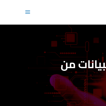
بيانات من