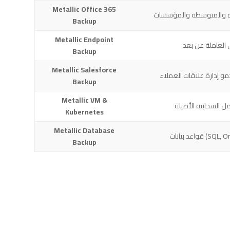
Metallic Office 365
ة والمتوسطة والمؤسسات
Backup
Metallic Endpoint
العاملة عن بعد
Backup
Metallic Salesforce
Backup
Metallic VM &
مل السحابية الأصيلة
Kubernetes
Metallic Database
SQL, Oracle, )
Backup