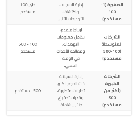
الصغيرة (1-
إدارة السجلات،
حتى 100
100
واكتشاف
مستخدم
مستخدم)
التهديدات الآلي.
ارتباط متقدم،
الشركات
تكامل معلومات
المتوسطة
التهديدات،
100 - 500
(100-500
ومعالجة الأحداث
مستخدم
مستخدم)
في الوقت
الفعلي.
الشركات
إدارة السجلات
الكبيرة
ذات الحجم الكبير،
(أكثر من
تحليلات متطورة،
500+ مستخدم
500
وقدرات تحقيق
مستخدم)
جنائي شاملة.