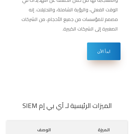
الوقت الفعلي، والرؤية الشاملة، والتحليلات. إنه
مصمم للمؤسسات من جميع الأحجام، من الشركات
الصغيرة إلى الشركات الكبيرة.
ابدأ الأن
الميزات الرئيسية لـ آي بي إم SIEM
الميزة
الوصف