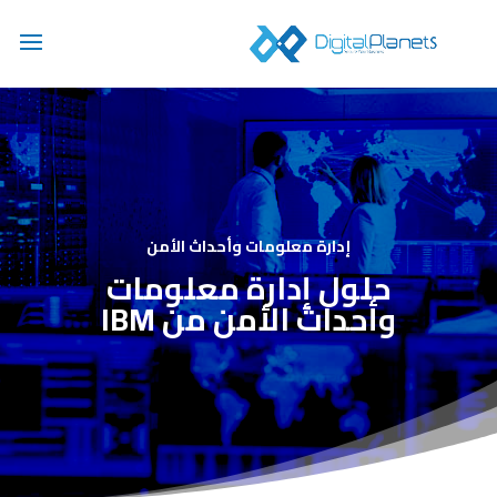
إدارة معلومات وأحداث الأمن
حلول إدارة معلومات
وأحداث الأمن من IBM