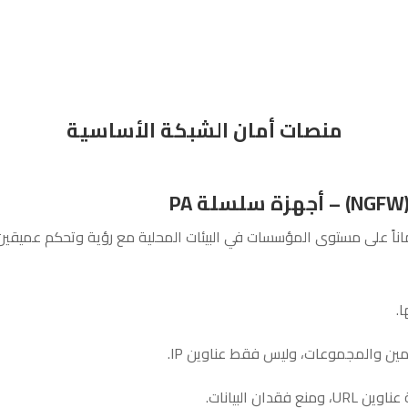
منصات أمان الشبكة الأساسية