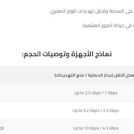
نماذج الأجهزة وتوصيات الحجم:
دل النقل (جدار الحماية / منع التهديدات)
Up to 2.5 Gbps / 1 Gbps
Up to 5.2 Gbps / 2.2 Gbps
Up to 10 Gbps / 4.5 Gbps
الف