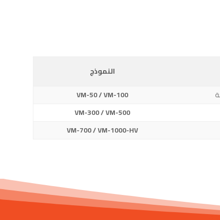
النموذج
ة
VM-50 / VM-100
VM-300 / VM-500
VM-700 / VM-1000-HV