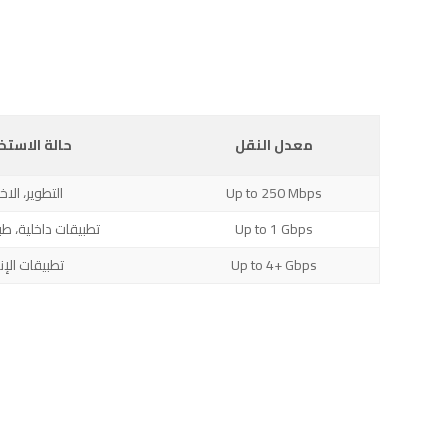
معدل النقل
حالة الاستخ
Up to 250 Mbps
التطوير، الاخت
Up to 1 Gbps
تطبيقات داخلية، طب
Up to 4+ Gbps
تطبيقات الإن