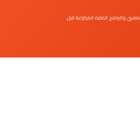
صفري والبرامج الضارة المراوغة قبل